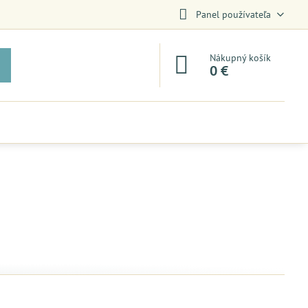
Panel používateľa
Nákupný košík
0 €