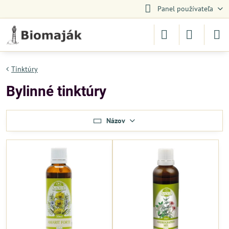
Panel používateľa
Tinktúry
Bylinné tinktúry
Názov