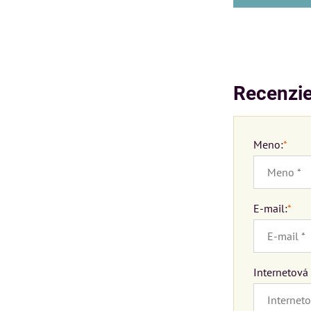
Recenzie
Meno:
*
E-mail:
*
Internetová 