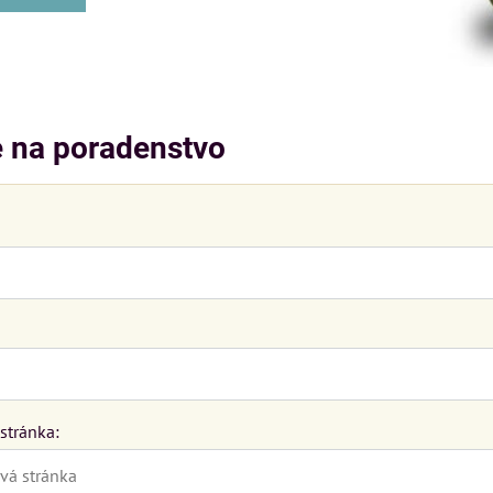
 na poradenstvo
stránka: