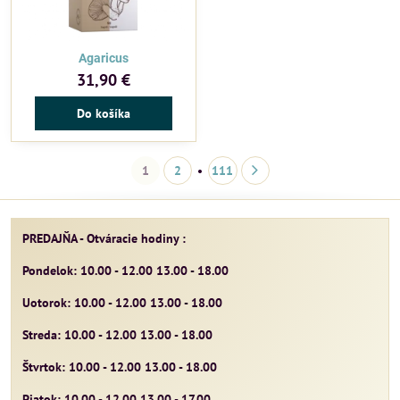
Agaricus
31,90 €
Do košíka
1
2
111
PREDAJŇA - Otváracie hodiny :
Pondelok: 10.00 - 12.00 13.00 - 18.00
Uotorok: 10.00 - 12.00 13.00 - 18.00
Streda: 10.00 - 12.00 13.00 - 18.00
Štvrtok: 10.00 - 12.00 13.00 - 18.00
Piatok: 10.00 - 12.00 13.00 - 17.00