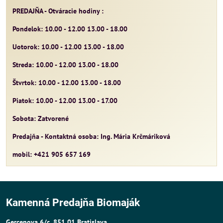
PREDAJŇA - Otváracie hodiny :
Pondelok: 10.00 - 12.00 13.00 - 18.00
Uotorok: 10.00 - 12.00 13.00 - 18.00
Streda: 10.00 - 12.00 13.00 - 18.00
Štvrtok: 10.00 - 12.00 13.00 - 18.00
Piatok: 10.00 - 12.00 13.00 - 17.00
Sobota: Zatvorené
Predajňa - Kontaktná osoba: Ing. Mária Krčmáriková
mobil: +421 905 657 169
Kamenná Predajňa Biomaják
Gercenova 6/c, 851 01 Bratislava