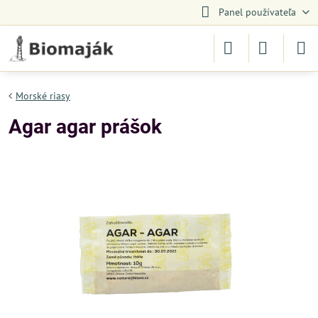
Panel používateľa
Morské riasy
Agar agar prášok