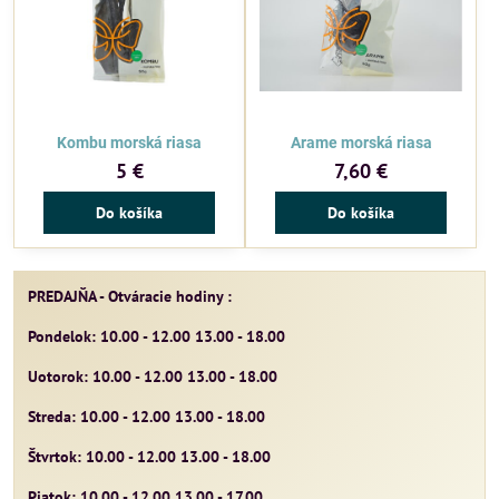
Kombu morská riasa
Arame morská riasa
5 €
7,60 €
Do košíka
Do košíka
PREDAJŇA - Otváracie hodiny :
Pondelok: 10.00 - 12.00 13.00 - 18.00
Uotorok: 10.00 - 12.00 13.00 - 18.00
Streda: 10.00 - 12.00 13.00 - 18.00
Štvrtok: 10.00 - 12.00 13.00 - 18.00
Piatok: 10.00 - 12.00 13.00 - 17.00