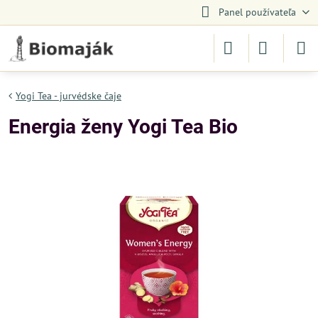
Panel používateľa
Yogi Tea - jurvédske čaje
Energia ženy Yogi Tea Bio