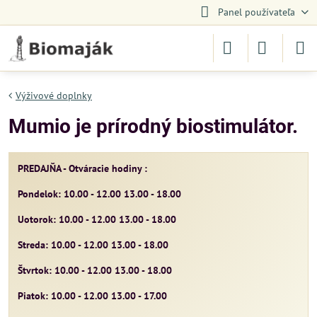
Panel používateľa
Výživové doplnky
Mumio je prírodný biostimulátor.
PREDAJŇA - Otváracie hodiny :
Pondelok: 10.00 - 12.00 13.00 - 18.00
Uotorok: 10.00 - 12.00 13.00 - 18.00
Streda: 10.00 - 12.00 13.00 - 18.00
Štvrtok: 10.00 - 12.00 13.00 - 18.00
Piatok: 10.00 - 12.00 13.00 - 17.00