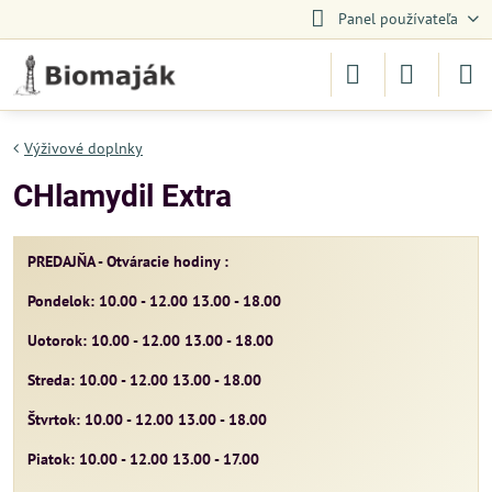
Panel používateľa
Výživové doplnky
CHlamydil Extra
PREDAJŇA - Otváracie hodiny :
Pondelok: 10.00 - 12.00 13.00 - 18.00
Uotorok: 10.00 - 12.00 13.00 - 18.00
Streda: 10.00 - 12.00 13.00 - 18.00
Štvrtok: 10.00 - 12.00 13.00 - 18.00
Piatok: 10.00 - 12.00 13.00 - 17.00