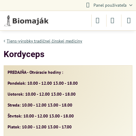
Panel používateľa
Tiens-výrobky tradičnej čínskej medicíny
Kordyceps
PREDAJŇA - Otváracie hodiny :
Pondelok: 10.00 - 12.00 13.00 - 18.00
Uotorok: 10.00 - 12.00 13.00 - 18.00
Streda: 10.00 - 12.00 13.00 - 18.00
Štvrtok: 10.00 - 12.00 13.00 - 18.00
Piatok: 10.00 - 12.00 13.00 - 17.00