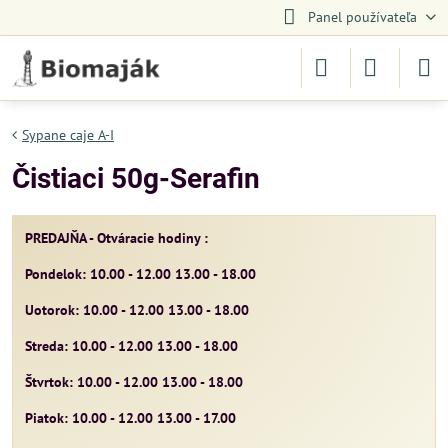
Panel používateľa
Sypane caje A-I
Čistiaci 50g-Serafin
PREDAJŇA - Otváracie hodiny :
Pondelok: 10.00 - 12.00 13.00 - 18.00
Uotorok: 10.00 - 12.00 13.00 - 18.00
Streda: 10.00 - 12.00 13.00 - 18.00
Štvrtok: 10.00 - 12.00 13.00 - 18.00
Piatok: 10.00 - 12.00 13.00 - 17.00