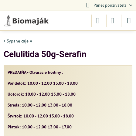
Panel používateľa
Sypane caje A-I
Celulitida 50g-Serafin
PREDAJŇA - Otváracie hodiny :
Pondelok: 10.00 - 12.00 13.00 - 18.00
Uotorok: 10.00 - 12.00 13.00 - 18.00
Streda: 10.00 - 12.00 13.00 - 18.00
Štvrtok: 10.00 - 12.00 13.00 - 18.00
Piatok: 10.00 - 12.00 13.00 - 17.00