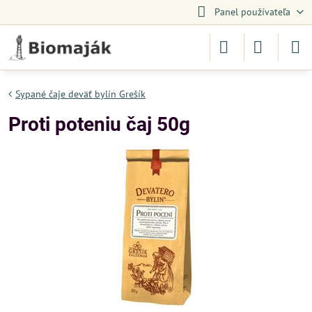
Panel používateľa
Sypané čaje deväť bylín Grešík
Proti poteniu čaj 50g