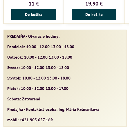
11 €
19,90 €
Do košíka
Do košíka
PREDAJŇA - Otváracie hodiny :
Pondelok: 10.00 - 12.00 13.00 - 18.00
Uotorok: 10.00 - 12.00 13.00 - 18.00
Streda: 10.00 - 12.00 13.00 - 18.00
Štvrtok: 10.00 - 12.00 13.00 - 18.00
Piatok: 10.00 - 12.00 13.00 - 17.00
Sobota: Zatvorené
Predajňa - Kontaktná osoba: Ing. Mária Krčmáriková
mobil: +421 905 657 169