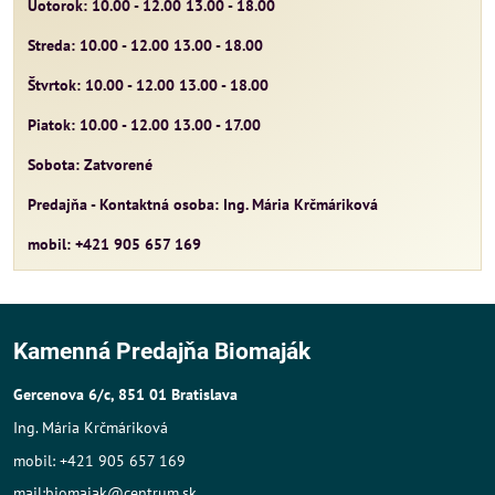
Uotorok: 10.00 - 12.00 13.00 - 18.00
Streda: 10.00 - 12.00 13.00 - 18.00
Štvrtok: 10.00 - 12.00 13.00 - 18.00
Piatok: 10.00 - 12.00 13.00 - 17.00
Sobota: Zatvorené
Predajňa - Kontaktná osoba: Ing. Mária Krčmáriková
mobil: +421 905 657 169
Kamenná Predajňa Biomaják
Gercenova 6/c, 851 01 Bratislava
Ing. Mária Krčmáriková
mobil: +421 905 657 169
mail:biomajak@centrum.sk