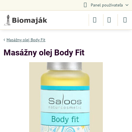
Panel používateľa
Masážny olej Body Fit
Masážny olej Body Fit