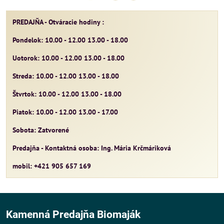
PREDAJŇA - Otváracie hodiny :
Pondelok: 10.00 - 12.00 13.00 - 18.00
Uotorok: 10.00 - 12.00 13.00 - 18.00
Streda: 10.00 - 12.00 13.00 - 18.00
Štvrtok: 10.00 - 12.00 13.00 - 18.00
Piatok: 10.00 - 12.00 13.00 - 17.00
Sobota: Zatvorené
Predajňa - Kontaktná osoba: Ing. Mária Krčmáriková
mobil: +421 905 657 169
Kamenná Predajňa Biomaják