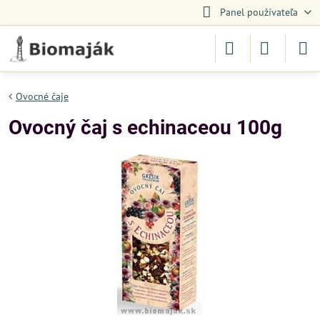
Panel používateľa
Ovocné čaje
Ovocný čaj s echinaceou 100g