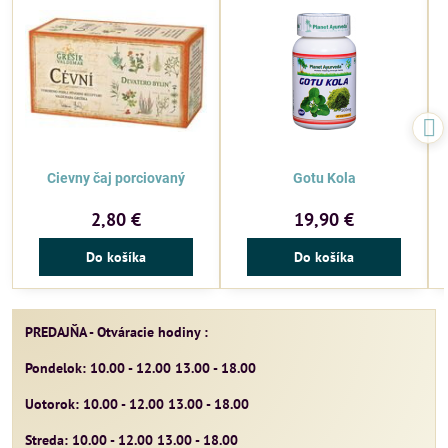
Cievny čaj porciovaný
Gotu Kola
2,80 €
19,90 €
Do košíka
Do košíka
PREDAJŇA - Otváracie hodiny :
Pondelok: 10.00 - 12.00 13.00 - 18.00
Uotorok: 10.00 - 12.00 13.00 - 18.00
Streda: 10.00 - 12.00 13.00 - 18.00