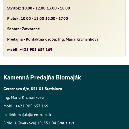
Štvrtok: 10.00 - 12.00 13.00 - 18.00
Piatok: 10.00 - 12.00 13.00 - 17.00
Sobota: Zatvorené
Predajňa - Kontaktná osoba: Ing. Mária Krčmáriková
mobil: +421 905 657 169
Kamenná Predajňa Biomaják
Gercenova 6/c, 851 01 Bratislava
Ing. Mária Krčmáriková
mobil: +421 905 657 169
mail:biomajak@centrum.sk
Sídlo: A.Gwerkovej 19, 851 04 Bratislava