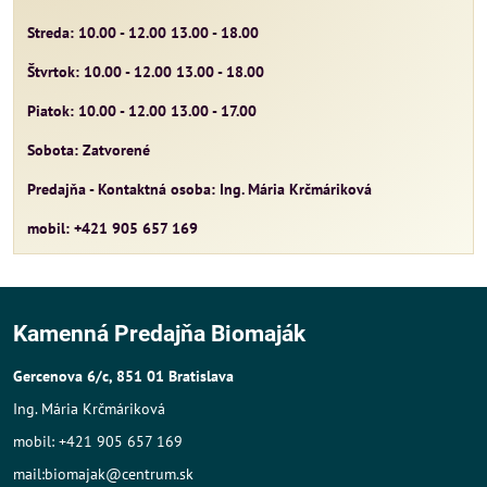
Streda: 10.00 - 12.00 13.00 - 18.00
Štvrtok: 10.00 - 12.00 13.00 - 18.00
Piatok: 10.00 - 12.00 13.00 - 17.00
Sobota: Zatvorené
Predajňa - Kontaktná osoba: Ing. Mária Krčmáriková
mobil: +421 905 657 169
Kamenná Predajňa Biomaják
Gercenova 6/c, 851 01 Bratislava
Ing. Mária Krčmáriková
mobil: +421 905 657 169
mail:biomajak@centrum.sk