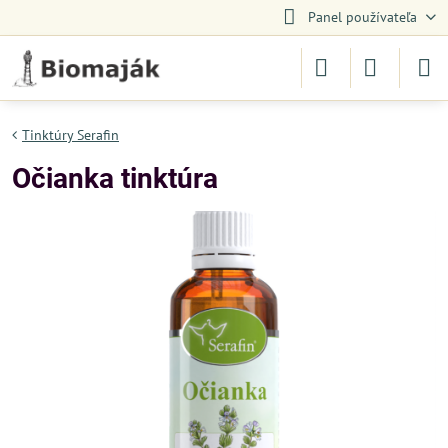
Panel používateľa
Tinktúry Serafin
Očianka tinktúra