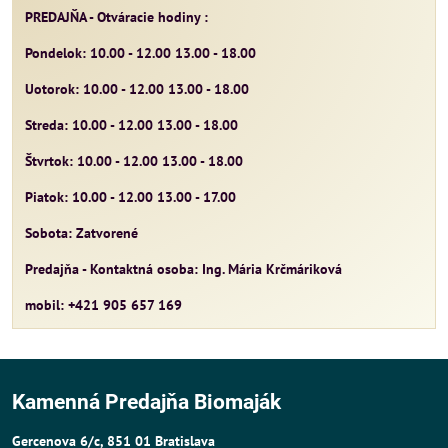
PREDAJŇA - Otváracie hodiny :
Pondelok: 10.00 - 12.00 13.00 - 18.00
Uotorok: 10.00 - 12.00 13.00 - 18.00
Streda: 10.00 - 12.00 13.00 - 18.00
Štvrtok: 10.00 - 12.00 13.00 - 18.00
Piatok: 10.00 - 12.00 13.00 - 17.00
Sobota: Zatvorené
Predajňa - Kontaktná osoba: Ing. Mária Krčmáriková
mobil: +421 905 657 169
Kamenná Predajňa Biomaják
Gercenova 6/c, 851 01 Bratislava