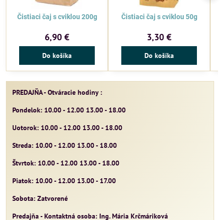
Čistiaci čaj s cviklou 200g
Čistiaci čaj s cviklou 50g
6,90 €
3,30 €
Do košíka
Do košíka
PREDAJŇA - Otváracie hodiny :
Pondelok: 10.00 - 12.00 13.00 - 18.00
Uotorok: 10.00 - 12.00 13.00 - 18.00
Streda: 10.00 - 12.00 13.00 - 18.00
Štvrtok: 10.00 - 12.00 13.00 - 18.00
Piatok: 10.00 - 12.00 13.00 - 17.00
Sobota: Zatvorené
Predajňa - Kontaktná osoba: Ing. Mária Krčmáriková