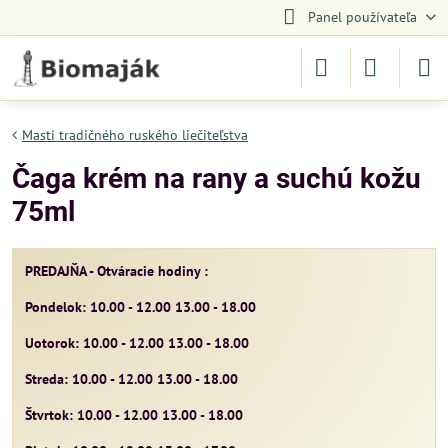
Panel používateľa
Masti tradičného ruského liečiteľstva
Čaga krém na rany a suchú kožu
75ml
PREDAJŇA - Otváracie hodiny :
Pondelok: 10.00 - 12.00 13.00 - 18.00
Uotorok: 10.00 - 12.00 13.00 - 18.00
Streda: 10.00 - 12.00 13.00 - 18.00
Štvrtok: 10.00 - 12.00 13.00 - 18.00