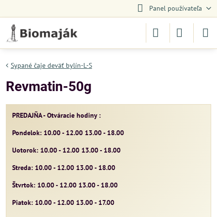
Panel používateľa
Sypané čaje deväť bylín-L-S
Revmatin-50g
PREDAJŇA - Otváracie hodiny :
Pondelok: 10.00 - 12.00 13.00 - 18.00
Uotorok: 10.00 - 12.00 13.00 - 18.00
Streda: 10.00 - 12.00 13.00 - 18.00
Štvrtok: 10.00 - 12.00 13.00 - 18.00
Piatok: 10.00 - 12.00 13.00 - 17.00