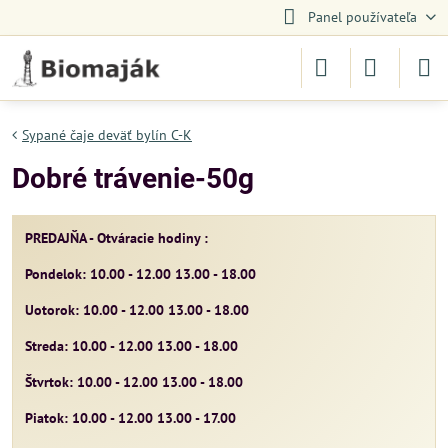
Panel používateľa
Sypané čaje deväť bylín C-K
Dobré trávenie-50g
PREDAJŇA - Otváracie hodiny :
Pondelok: 10.00 - 12.00 13.00 - 18.00
Uotorok: 10.00 - 12.00 13.00 - 18.00
Streda: 10.00 - 12.00 13.00 - 18.00
Štvrtok: 10.00 - 12.00 13.00 - 18.00
Piatok: 10.00 - 12.00 13.00 - 17.00