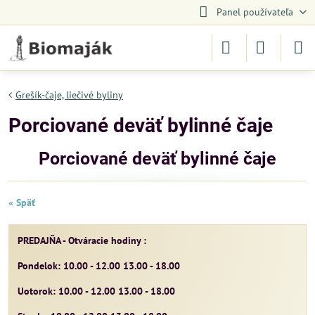
Panel používateľa
Grešík-čaje, liečivé byliny
Porciované deväť bylinné čaje
Porciované deväť bylinné čaje
« Späť
PREDAJŇA - Otváracie hodiny :
Pondelok: 10.00 - 12.00 13.00 - 18.00
Uotorok: 10.00 - 12.00 13.00 - 18.00