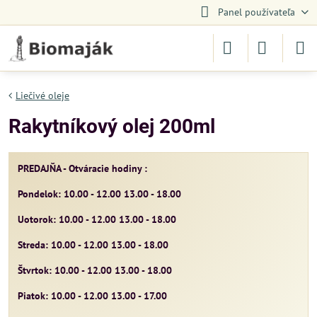
Panel používateľa
Liečivé oleje
Rakytníkový olej 200ml
PREDAJŇA - Otváracie hodiny :
Pondelok: 10.00 - 12.00 13.00 - 18.00
Uotorok: 10.00 - 12.00 13.00 - 18.00
Streda: 10.00 - 12.00 13.00 - 18.00
Štvrtok: 10.00 - 12.00 13.00 - 18.00
Piatok: 10.00 - 12.00 13.00 - 17.00