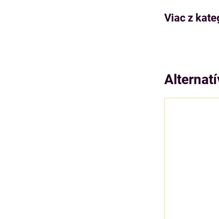
Viac z kate
Alternat