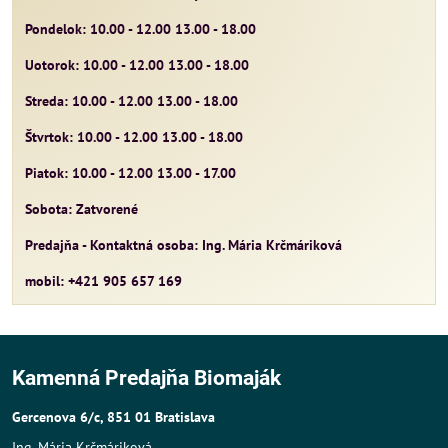
Pondelok: 10.00 - 12.00 13.00 - 18.00
Uotorok: 10.00 - 12.00 13.00 - 18.00
Streda: 10.00 - 12.00 13.00 - 18.00
Štvrtok: 10.00 - 12.00 13.00 - 18.00
Piatok: 10.00 - 12.00 13.00 - 17.00
Sobota: Zatvorené
Predajňa - Kontaktná osoba: Ing. Mária Krčmáriková
mobil: +421 905 657 169
Kamenná Predajňa Biomaják
Gercenova 6/c, 851 01 Bratislava
Ing. Mária Krčmáriková