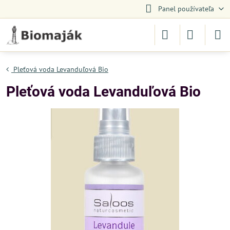
Panel používateľa
Pleťová voda Levanduľová Bio
Pleťová voda Levanduľová Bio