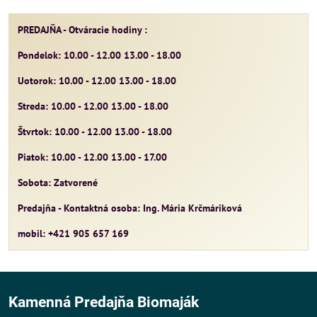
mail
PREDAJŇA - Otváracie hodiny :
Pondelok: 10.00 - 12.00 13.00 - 18.00
Uotorok: 10.00 - 12.00 13.00 - 18.00
Streda: 10.00 - 12.00 13.00 - 18.00
Štvrtok: 10.00 - 12.00 13.00 - 18.00
Piatok: 10.00 - 12.00 13.00 - 17.00
Sobota: Zatvorené
Predajňa - Kontaktná osoba: Ing. Mária Krčmáriková
mobil: +421 905 657 169
Kamenná Predajňa Biomaják