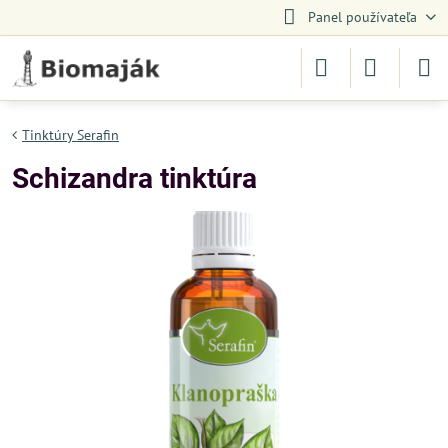
Panel používateľa
Tinktúry Serafin
Schizandra tinktúra