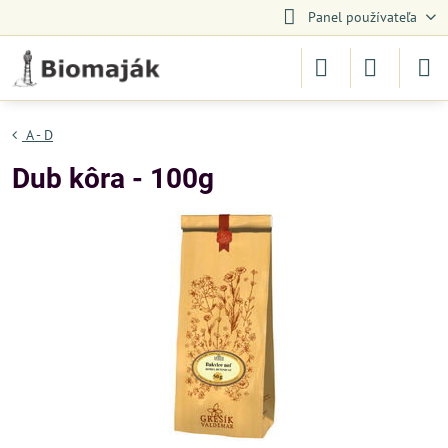
Panel používateľa
A - D
Dub kôra - 100g