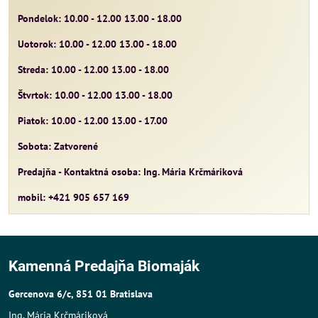
Pondelok: 10.00 - 12.00 13.00 - 18.00
Uotorok: 10.00 - 12.00 13.00 - 18.00
Streda: 10.00 - 12.00 13.00 - 18.00
Štvrtok: 10.00 - 12.00 13.00 - 18.00
Piatok: 10.00 - 12.00 13.00 - 17.00
Sobota: Zatvorené
Predajňa - Kontaktná osoba: Ing. Mária Krčmáriková
mobil: +421 905 657 169
Kamenná Predajňa Biomaják
Gercenova 6/c, 851 01 Bratislava
Ing. Mária Krčmáriková