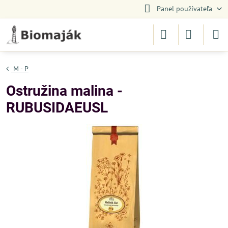
Panel používateľa
M - P
Ostružina malina -
RUBUSIDAEUSL