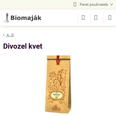
Panel používateľa
A - D
Divozel kvet