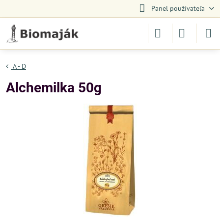
Panel používateľa
A - D
Alchemilka 50g