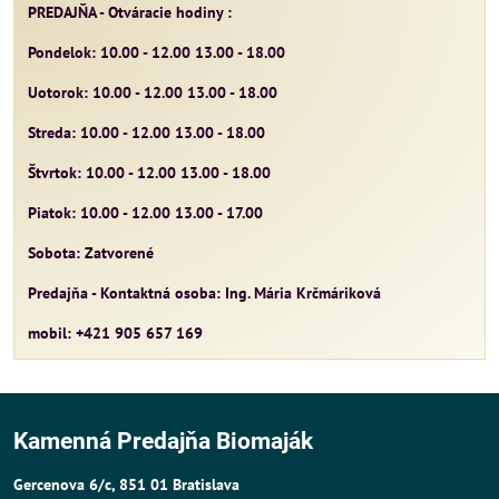
PREDAJŇA - Otváracie hodiny :
Pondelok: 10.00 - 12.00 13.00 - 18.00
Uotorok: 10.00 - 12.00 13.00 - 18.00
Streda: 10.00 - 12.00 13.00 - 18.00
Štvrtok: 10.00 - 12.00 13.00 - 18.00
Piatok: 10.00 - 12.00 13.00 - 17.00
Sobota: Zatvorené
Predajňa - Kontaktná osoba: Ing. Mária Krčmáriková
mobil: +421 905 657 169
Kamenná Predajňa Biomaják
Gercenova 6/c, 851 01 Bratislava