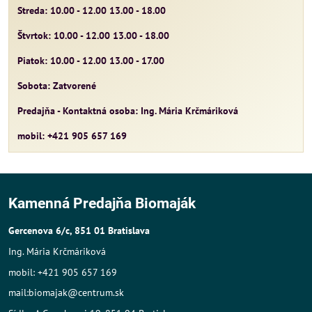
Streda: 10.00 - 12.00 13.00 - 18.00
Štvrtok: 10.00 - 12.00 13.00 - 18.00
Piatok: 10.00 - 12.00 13.00 - 17.00
Sobota: Zatvorené
Predajňa - Kontaktná osoba: Ing. Mária Krčmáriková
mobil: +421 905 657 169
Kamenná Predajňa Biomaják
Gercenova 6/c, 851 01 Bratislava
Ing. Mária Krčmáriková
mobil: +421 905 657 169
mail:biomajak@centrum.sk