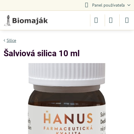
Panel používateľa
Silice
Šalviová silica 10 ml