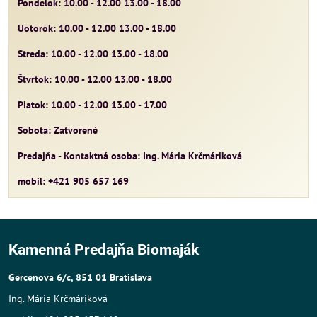
Pondelok: 10.00 - 12.00 13.00 - 18.00
Uotorok: 10.00 - 12.00 13.00 - 18.00
Streda: 10.00 - 12.00 13.00 - 18.00
Štvrtok: 10.00 - 12.00 13.00 - 18.00
Piatok: 10.00 - 12.00 13.00 - 17.00
Sobota: Zatvorené
Predajňa - Kontaktná osoba: Ing. Mária Krčmáriková
mobil: +421 905 657 169
Kamenná Predajňa Biomaják
Gercenova 6/c, 851 01 Bratislava
Ing. Mária Krčmáriková