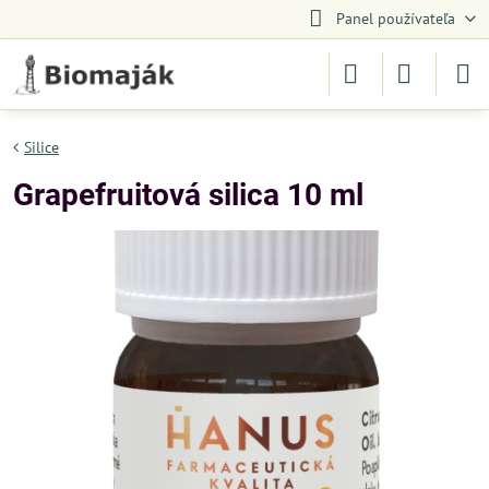
Panel používateľa
Silice
Grapefruitová silica 10 ml