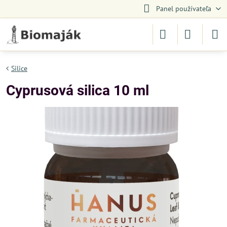
Panel používateľa
Silice
Cyprusová silica 10 ml