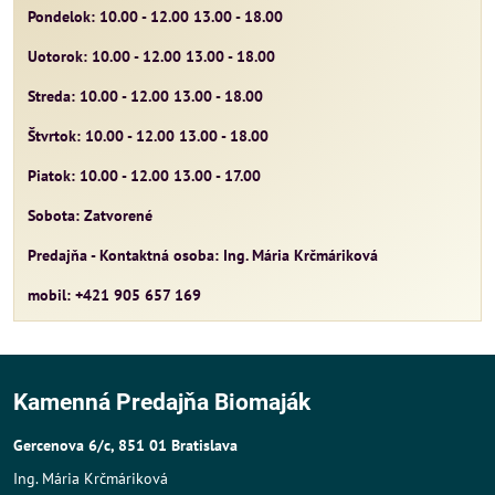
Pondelok: 10.00 - 12.00 13.00 - 18.00
Uotorok: 10.00 - 12.00 13.00 - 18.00
Streda: 10.00 - 12.00 13.00 - 18.00
Štvrtok: 10.00 - 12.00 13.00 - 18.00
Piatok: 10.00 - 12.00 13.00 - 17.00
Sobota: Zatvorené
Predajňa - Kontaktná osoba: Ing. Mária Krčmáriková
mobil: +421 905 657 169
Kamenná Predajňa Biomaják
Gercenova 6/c, 851 01 Bratislava
Ing. Mária Krčmáriková