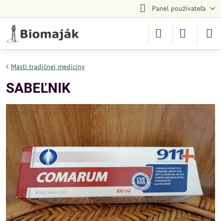
Panel používateľa
Masti tradičnej medicíny
SABEĽNIK