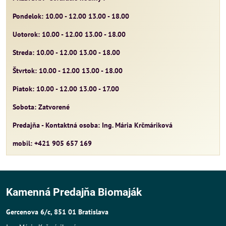
Pondelok: 10.00 - 12.00 13.00 - 18.00
Uotorok: 10.00 - 12.00 13.00 - 18.00
Streda: 10.00 - 12.00 13.00 - 18.00
Štvrtok: 10.00 - 12.00 13.00 - 18.00
Piatok: 10.00 - 12.00 13.00 - 17.00
Sobota: Zatvorené
Predajňa - Kontaktná osoba: Ing. Mária Krčmáriková
mobil: +421 905 657 169
Kamenná Predajňa Biomaják
Gercenova 6/c, 851 01 Bratislava