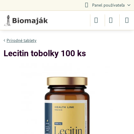
Panel používateľa
Prírodné tablety
Lecitin tobolky 100 ks