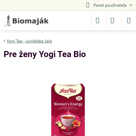
Panel používateľa
Yogi Tea - jurvédske čaje
Pre ženy Yogi Tea Bio