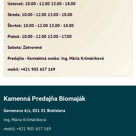
Uotorok: 10.00 - 12.00 13.00 - 18.00
Streda: 10.00 - 12.00 13.00 - 18.00
Štvrtok: 10.00 - 12.00 13.00 - 18.00
Piatok: 10.00 - 12.00 13.00 - 17.00
Sobota: Zatvorené
Predajňa - Kontaktná osoba: Ing. Mária Krčmáriková
mobil: +421 905 657 169
Kamenná Predajňa Biomaják
Gercenova 6/c, 851 01 Bratislava
Ing. Mária Krčmáriková
mobil: +421 905 657 169