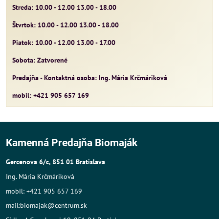
Streda: 10.00 - 12.00 13.00 - 18.00
Štvrtok: 10.00 - 12.00 13.00 - 18.00
Piatok: 10.00 - 12.00 13.00 - 17.00
Sobota: Zatvorené
Predajňa - Kontaktná osoba: Ing. Mária Krčmáriková
mobil: +421 905 657 169
Kamenná Predajňa Biomaják
Gercenova 6/c, 851 01 Bratislava
Ing. Mária Krčmáriková
mobil: +421 905 657 169
mail:biomajak@centrum.sk