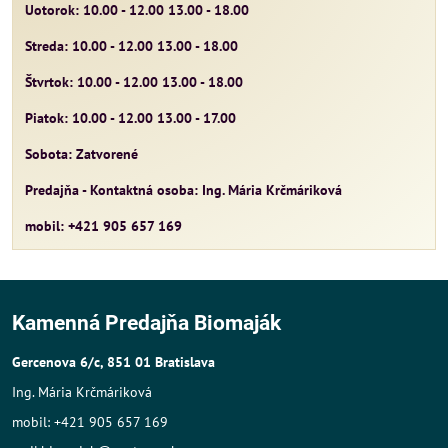
Uotorok: 10.00 - 12.00 13.00 - 18.00
Streda: 10.00 - 12.00 13.00 - 18.00
Štvrtok: 10.00 - 12.00 13.00 - 18.00
Piatok: 10.00 - 12.00 13.00 - 17.00
Sobota: Zatvorené
Predajňa - Kontaktná osoba: Ing. Mária Krčmáriková
mobil: +421 905 657 169
Kamenná Predajňa Biomaják
Gercenova 6/c, 851 01 Bratislava
Ing. Mária Krčmáriková
mobil: +421 905 657 169