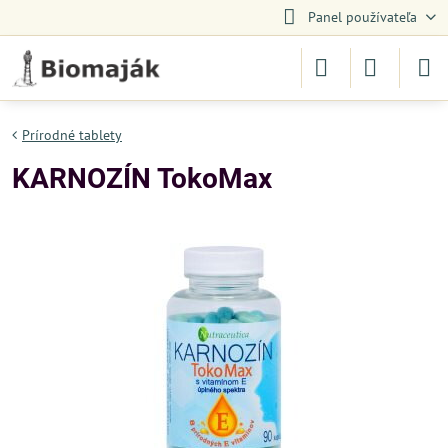
Panel používateľa
Prírodné tablety
KARNOZÍN TokoMax