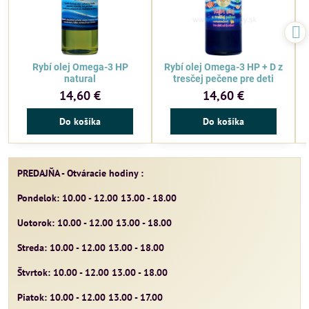
Rybí olej Omega-3 HP
Rybí olej Omega-3 HP + D z
natural
tresčej pečene pre deti
14,60 €
14,60 €
Do košíka
Do košíka
PREDAJŇA - Otváracie hodiny :
Pondelok: 10.00 - 12.00 13.00 - 18.00
Uotorok: 10.00 - 12.00 13.00 - 18.00
Streda: 10.00 - 12.00 13.00 - 18.00
Štvrtok: 10.00 - 12.00 13.00 - 18.00
Piatok: 10.00 - 12.00 13.00 - 17.00