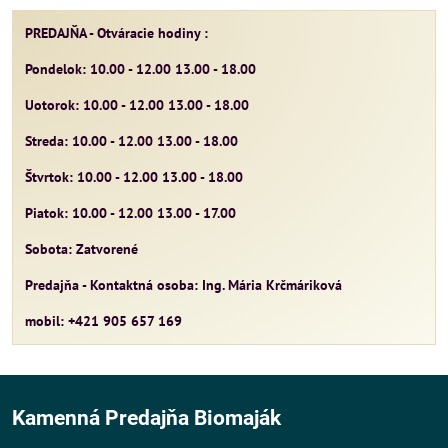
PREDAJŇA - Otváracie hodiny :
Pondelok: 10.00 - 12.00 13.00 - 18.00
Uotorok: 10.00 - 12.00 13.00 - 18.00
Streda: 10.00 - 12.00 13.00 - 18.00
Štvrtok: 10.00 - 12.00 13.00 - 18.00
Piatok: 10.00 - 12.00 13.00 - 17.00
Sobota: Zatvorené
Predajňa - Kontaktná osoba: Ing. Mária Krčmáriková
mobil: +421 905 657 169
Kamenná Predajňa Biomaják