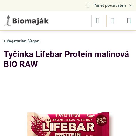
Panel používateľa
Vegetarián, Vegan
Tyčinka Lifebar Proteín malinová
BIO RAW