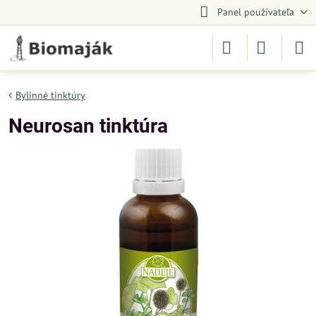
Panel používateľa
Bylinné tinktúry
Neurosan tinktúra