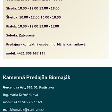
Streda: 10.00 - 12.00 13.00 - 18.00
Štvrtok: 10.00 - 12.00 13.00 - 18.00
Piatok: 10.00 - 12.00 13.00 - 17.00
Sobota: Zatvorené
Predajňa - Kontaktná osoba: Ing. Mária Krčmáriková
mobil: +421 905 657 169
Kamenná Predajňa Biomaják
Gercenova 6/c, 851 01 Bratislava
Ing. Mária Krčmáriková
mobil: +421 905 657 169
mail:biomajak@centrum.sk