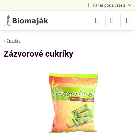
Panel používateľa
Cukríky
Zázvorové cukríky