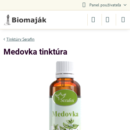
Panel používateľa
Tinktúry Serafin
Medovka tinktúra